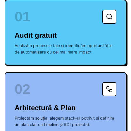
01
Audit gratuit
Analizăm procesele tale și identificăm oportunitățile
de automatizare cu cel mai mare impact.
02
Arhitectură & Plan
Proiectăm soluția, alegem stack-ul potrivit și definim
un plan clar cu timeline și ROI proiectat.