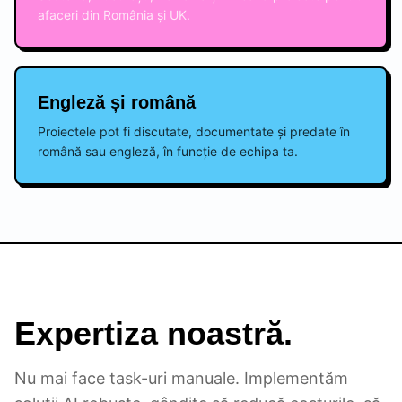
afaceri din România și UK.
Engleză și română
Proiectele pot fi discutate, documentate și predate în
română sau engleză, în funcție de echipa ta.
Expertiza noastră.
Nu mai face task-uri manuale. Implementăm