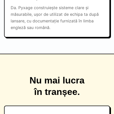
Da. Pyxage construiește sisteme clare și
măsurabile, ușor de utilizat de echipa ta după
lansare, cu documentație furnizată în limba
engleză sau română.
Nu mai lucra
în tranșee.