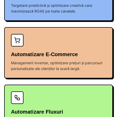
Targetare predictivă și optimizare creativă care
maximizează ROAS pe toate canalele.
Automatizare E-Commerce
Management inventar, optimizare prețuri și parcursuri
personalizate ale clienților la scară largă.
Automatizare Fluxuri