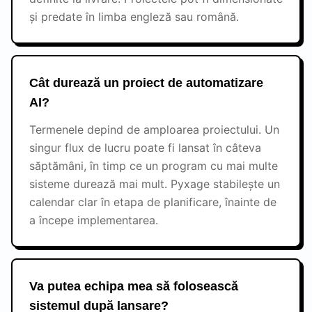
și predate în limba engleză sau română.
Cât durează un proiect de automatizare
AI?
Termenele depind de amploarea proiectului. Un
singur flux de lucru poate fi lansat în câteva
săptămâni, în timp ce un program cu mai multe
sisteme durează mai mult. Pyxage stabilește un
calendar clar în etapa de planificare, înainte de
a începe implementarea.
Va putea echipa mea să folosească
sistemul după lansare?