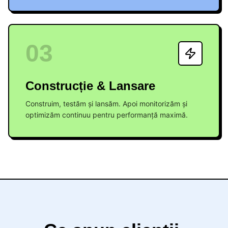
03
Construcție & Lansare
Construim, testăm și lansăm. Apoi monitorizăm și
optimizăm continuu pentru performanță maximă.