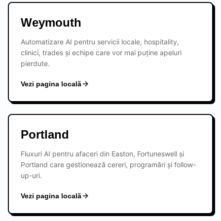
Weymouth
Automatizare AI pentru servicii locale, hospitality,
clinici, trades și echipe care vor mai puține apeluri
pierdute.
Vezi pagina locală
Portland
Fluxuri AI pentru afaceri din Easton, Fortuneswell și
Portland care gestionează cereri, programări și follow-
up-uri.
Vezi pagina locală