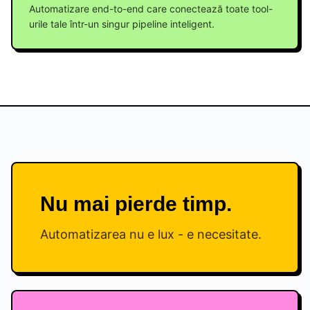
Automatizare end-to-end care conectează toate tool-
urile tale într-un singur pipeline inteligent.
Nu mai pierde timp.
Automatizarea nu e lux - e necesitate.