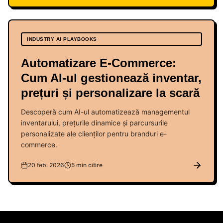
INDUSTRY AI PLAYBOOKS
Automatizare E-Commerce:
Cum AI-ul gestionează inventar,
prețuri și personalizare la scară
Descoperă cum AI-ul automatizează managementul
inventarului, prețurile dinamice și parcursurile
personalizate ale clienților pentru branduri e-
commerce.
20 feb. 2026
5 min citire